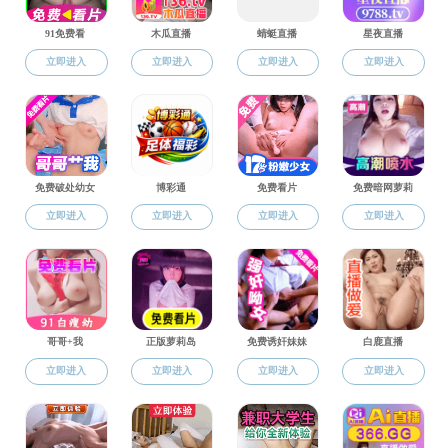
·
无码熟女开展正风肃纪专项
党建荣誉
·
无码熟女开展正风肃纪专项
党建项目
·
公职人员：档案造假、违反
·
关于落实《中共浙江省纪委 
党务公开
·
省纪委关于7起违规发放津
工会栏
·
黑龙江省伊春市纪委监委通
教工之家
·
中央纪委国家监委公开曝光在
·
关于加强仪器设备采购领域
工会活动
·
省纪委省监委通报6起违规
工会荣誉
·
关于紧盯中秋、国庆期间“
统战工作
·
潘天寿艺术设计无码熟女开
·
宁波：通报4起违反中央八
·
浙江：省纪委通报11起违
·
中央纪委：集中整治“不吃
·